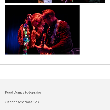
Ruud Dumas Fotografie
Uitenboschstraat 123